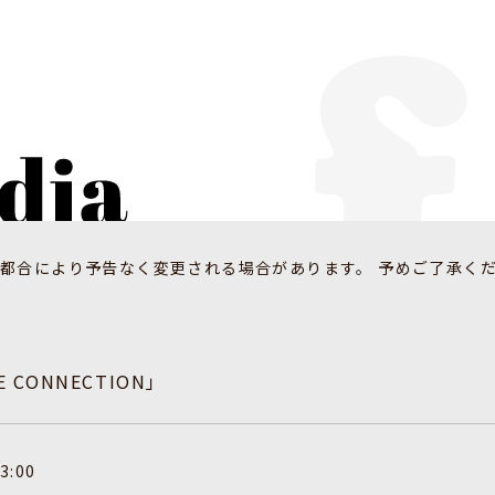
都合により予告なく変更される場合があります。 予めご了承く
E CONNECTION」
3:00