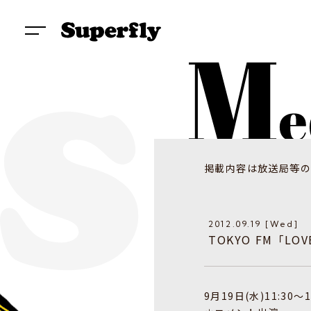
掲載内容は放送局等の
2012.09.19 [Wed]
TOKYO FM「LOV
9月19日(水)11:30～1