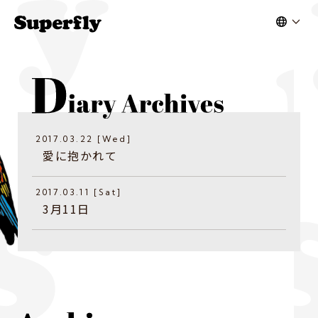
2017.03.22 [Wed]
愛に抱かれて
2017.03.11 [Sat]
3月11日