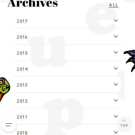
ALL
2017
2016
2015
2014
2013
2012
2011
2010