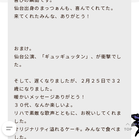
仙台出身のまっつぁんも、喜んでくれてた。
来てくれたみんな、ありがとう！
おまけ。
仙台公演、「ギュッギュッタン」、が衝撃でし
た。
そして、遅くなりましたが、２月２５日で３２
歳になりました。
暖かいメッセージありがとう！
３０代、なんか楽しいよ。
リハで素敵な歌声とともに、お祝いしてくれま
した。
オリジナリティ溢れるケーキ。みんなで食べま
した。