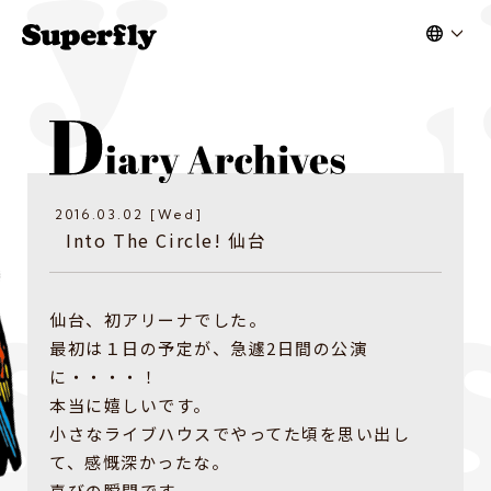
2016.03.02 [Wed]
Into The Circle! 仙台
仙台、初アリーナでした。
最初は１日の予定が、急遽2日間の公演
に・・・・！
本当に嬉しいです。
小さなライブハウスでやってた頃を思い出し
て、感慨深かったな。
喜びの瞬間です。