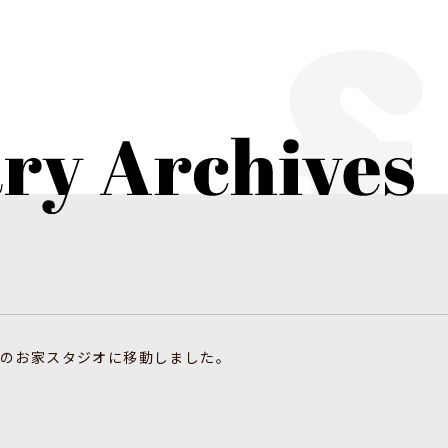
のお家スタジオに移動しました。