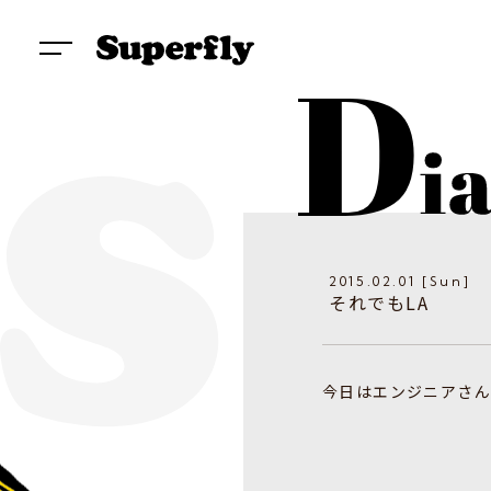
2015.02.01 [Sun]
それでもLA
今日はエンジニアさん