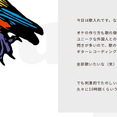
今日は歌入れです。な
オケの作り方も歌の録
ユニークな外国人との
閃きが多いので、歌の
ギターレコーディング
全部歌いたいな（笑）
でも刺激的でたのし
久々に10時間くらい