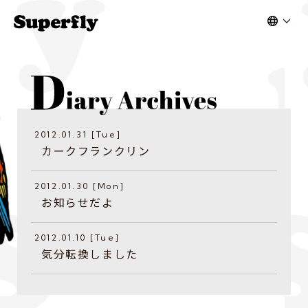
2012.01.31 [Tue]
カークフランクリン
2012.01.30 [Mon]
お知らせだよ
2012.01.10 [Tue]
気分転換しました