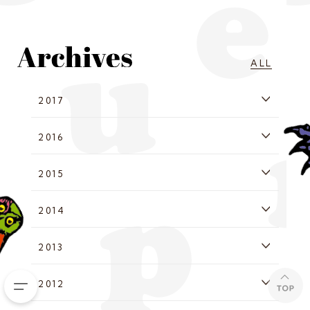
ALL
2017
2016
2015
2014
2013
2012