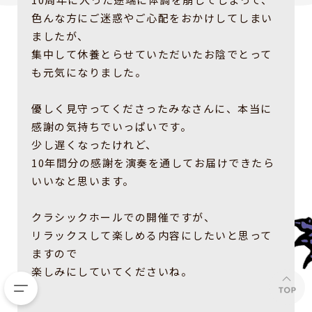
色んな方にご迷惑やご心配をおかけしてしまい
ましたが、
集中して休養とらせていただいたお陰でとって
も元気になりました。
優しく見守ってくださったみなさんに、本当に
感謝の気持ちでいっぱいです。
少し遅くなったけれど、
10年間分の感謝を演奏を通してお届けできたら
いいなと思います。
クラシックホールでの開催ですが、
リラックスして楽しめる内容にしたいと思って
ますので
楽しみにしていてくださいね。