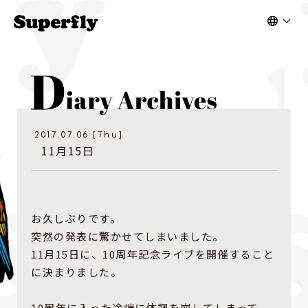
2017.07.06 [Thu]
11月15日
お久しぶりです。
突然の発表に驚かせてしまいました。
11月15日に、10周年記念ライブを開催すること
に決まりました。
10周年に入った途端に体調を崩してしまって、