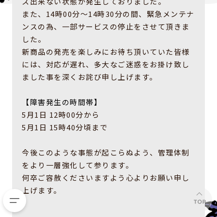
ス出来ない状態が発生しておりました。
また、14時00分～14時30分の間、緊急メンテナ
ンスの為、一部サービスの停止をさせて頂きま
した。
新商品の発売を楽しみにお待ち頂いていた皆様
には、対応が遅れ、多大なご迷惑をお掛け致し
ました事を深くお詫び申し上げます。
【障害発生の時間帯】
5月1日 12時00分から
5月1日 15時40分頃まで
今後このような事態が起こらぬよう、管理体制
をより一層強化して参ります。
何卒ご容赦くださいますよう心よりお願い申し
上げます。