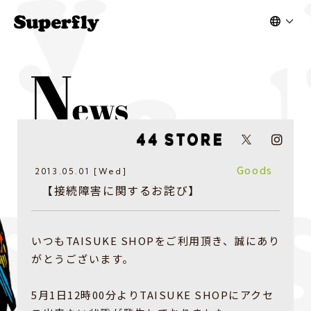
Goods
2013.05.01 [Wed]
【接続障害に関するお詫び】
いつもTAISUKE SHOPをご利用頂き、誠にあり
がとうございます。
5月1日12時00分よりTAISUKE SHOPにアクセ