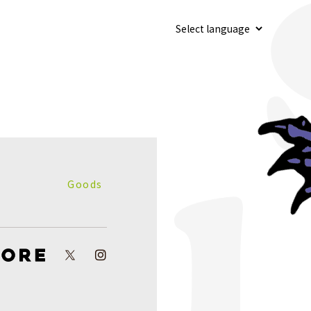
Goods