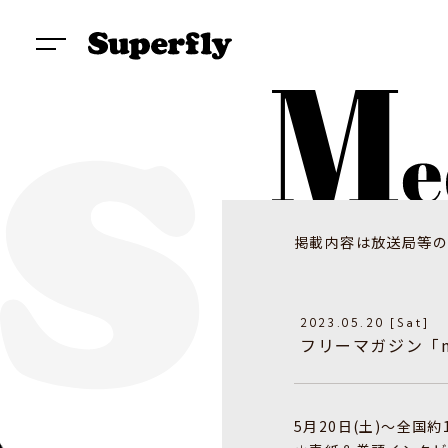
掲載内容は放送局等の
2023.05.20 [Sat]
フリーマガジン「mu
5月20日(土)〜全国約