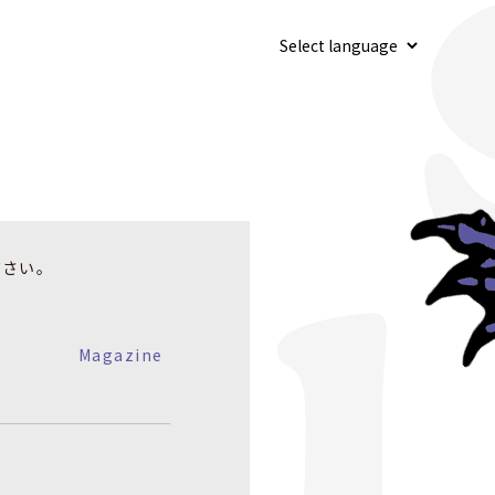
ださい。
Magazine