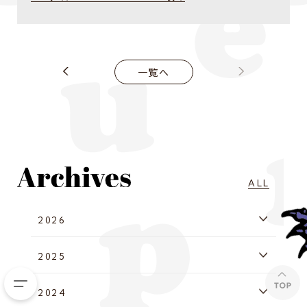
一覧へ
ALL
2026
2025
2024