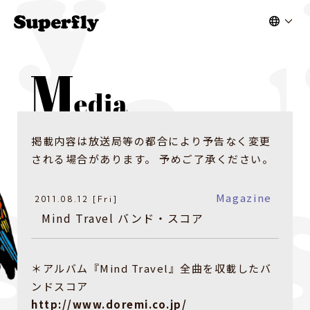
掲載内容は放送局等の都合により予告なく変更
される場合があります。 予めご了承ください。
Magazine
2011.08.12 [Fri]
Mind Travel バンド・スコア
＊アルバム『Mind Travel』全曲を収載したバ
ンドスコア
http://www.doremi.co.jp/