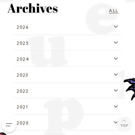
ALL
2026
2025
2024
2023
2022
2021
2020