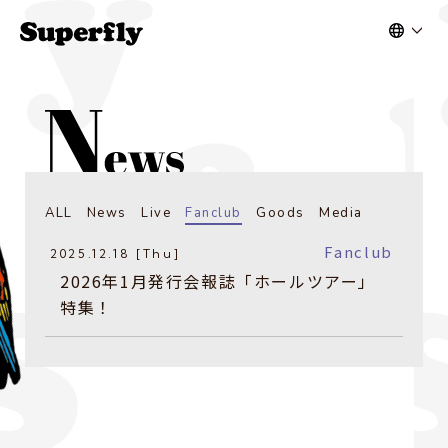
ALL
News
Live
Fanclub
Goods
Media
Fanclub
2025.12.18 [Thu]
2026年1月発行会報誌「ホールツアー」
特集！