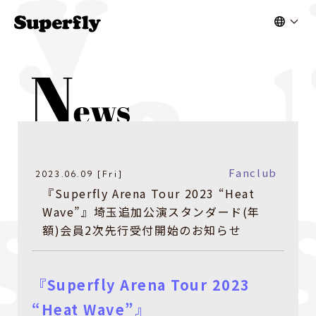
Fanclub
2023.06.09 [Fri]
『Superfly Arena Tour 2023 “Heat
Wave”』埼玉追加公演スタンダード(年
額)会員2次先行受付開始のお知らせ
『Superfly Arena Tour 2023
“Heat Wave”』