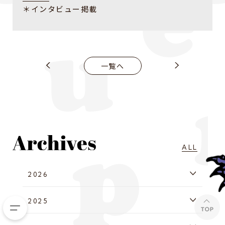
＊インタビュー掲載
一覧へ
ALL
2026
2025