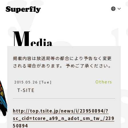
掲載内容は放送局等の都合により予告なく変更
される場合があります。 予めご了承ください。
Others
2015.05.26 [Tue]
T-SITE
http://top.tsite.jp/news/i/23950894/?
sc_cid=tcore_a99_n_adot_sm_tw_/239
50894