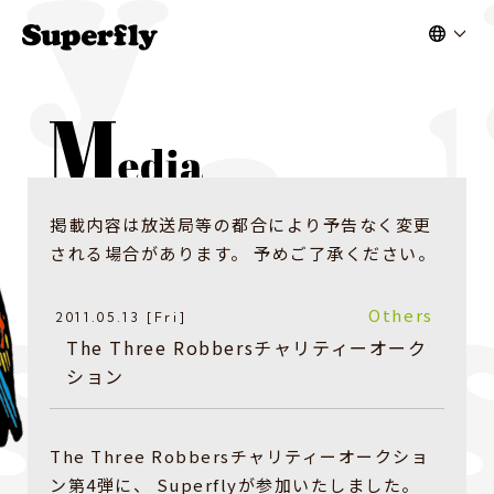
掲載内容は放送局等の都合により予告なく変更
される場合があります。 予めご了承ください。
Others
2011.05.13 [Fri]
The Three Robbersチャリティーオーク
ション
The Three Robbersチャリティーオークショ
ン第4弾に、 Superflyが参加いたしました。