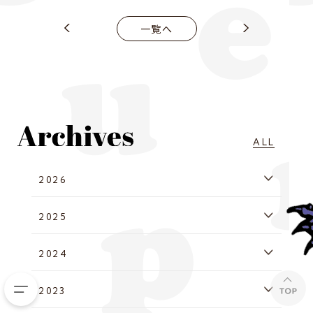
一覧へ
ALL
2026
2025
2024
2023