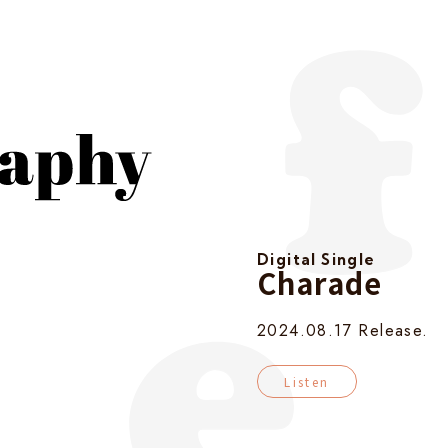
Digital Single
Charade
2024.08.17 Release.
Listen