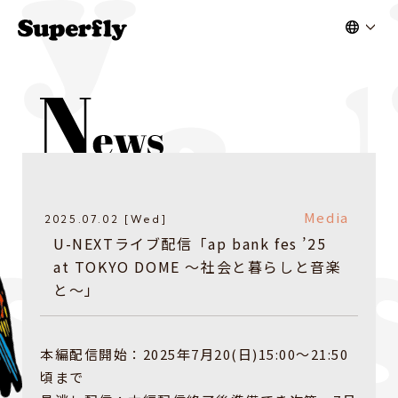
Media
2025.07.02 [Wed]
U-NEXTライブ配信「ap bank fes ’25
at TOKYO DOME 〜社会と暮らしと音楽
と〜」
本編配信開始：2025年7月20(日)15:00〜21:50
頃まで