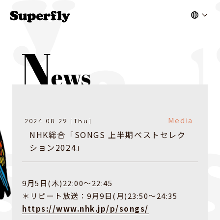
Media
2024.08.29 [Thu]
NHK総合「SONGS 上半期ベストセレク
ション2024」
9月5日(木)22:00〜22:45
＊リピート放送：9月9日(月)23:50〜24:35
https://www.nhk.jp/p/songs/