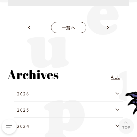
一覧へ
ALL
2026
2025
2024