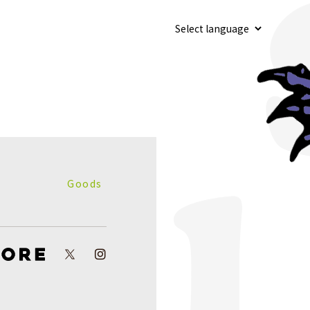
Goods