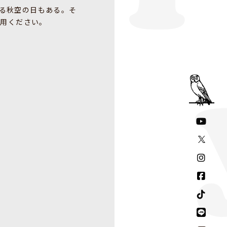
る秋空の日もある。そ
利用ください。