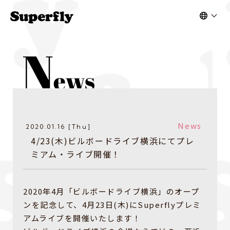
News
2020.01.16 [Thu]
4/23(木)ビルボードライブ横浜にてプレ
ミアム・ライブ開催！
2020年4月「ビルボードライブ横浜」のオープ
ンを記念して、4月23日(木)にSuperflyプレミ
アムライブを開催いたします！