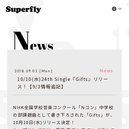
News
2018.09.03 [Mon]
​10/10(水)24th Single『Gifts』リリー
ス！【9/3情報追記】
NHK全国学校音楽コンクール「Nコン」中学校
の部課題曲として書き下ろされた「Gifts」が、
10月10日(水)リリース決定！