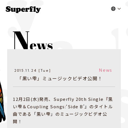
News
2015.11.24 [Tue]
「黒い雫」ミュージックビデオ公開！
12月2日(水)発売、Superfly 20th Single『黒
い雫＆Coupling Songs:‘Side B’』のタイトル
曲である「黒い雫」のミュージックビデオ公
開！