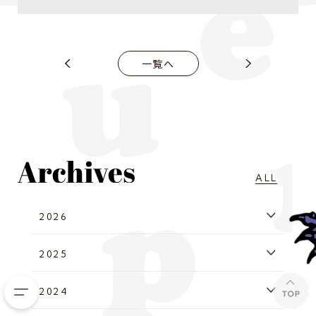
一覧へ
ALL
2026
2025
2024