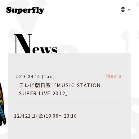
Media
2013.04.16 [Tue]
テレビ朝日系「MUSIC STATION
SUPER LIVE 2012」
12月21日(金)19:00～23:10