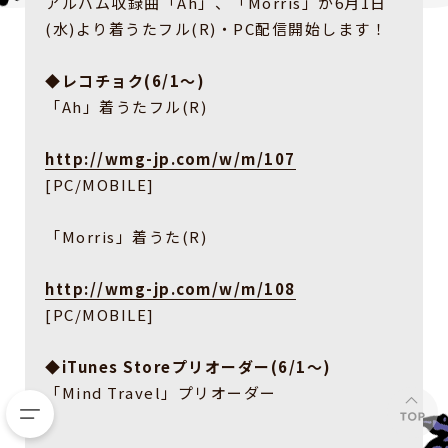
アルバム収録曲「Ah」、「Morris」が6月1日
(水)より着うたフル(R)・PC配信開始します！
◆レコチョク(6/1〜)
「Ah」着うたフル(R)
http://wmg-jp.com/w/m/107
[PC/MOBILE]
「Morris」着うた(R)
http://wmg-jp.com/w/m/108
[PC/MOBILE]
◆iTunes Storeプリオーダー(6/1〜)
「Mind Travel」プリオーダー