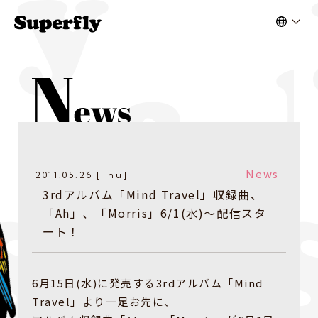
News
2011.05.26 [Thu]
3rdアルバム「Mind Travel」収録曲、
「Ah」、「Morris」6/1(水)〜配信スタ
ート！
6月15日(水)に発売する3rdアルバム「Mind
Travel」より一足お先に、