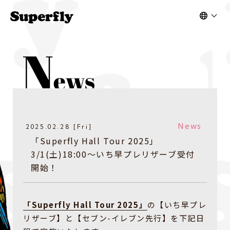
News
2025.02.28 [Fri]
「Superfly Hall Tour 2025」
3/1(土)18:00〜いち早プレリザーブ受付
開始！
「Superfly Hall Tour 2025」
の【いち早プレ
リザーブ】と【セブン-イレブン先行】を下記日