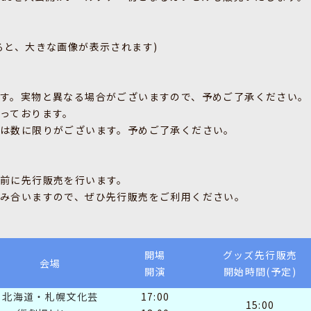
ると、大きな画像が表示されます)
す。実物と異なる場合がございますので、予めご了承ください。
っております。
は数に限りがございます。予めご了承ください。
前に先行販売を行います。
み合いますので、ぜひ先行販売をご利用ください。
開場
グッズ先行販売
会場
開演
開始時間(予定)
北海道・札幌文化芸
17:00
15:00