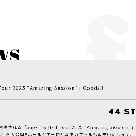
 Tour 2025 “Amazing Session”」Goods‼
れる「Superfly Hall Tour 2025 “Amazing Session”
odsを大公開‼ホールツアー初となるカプセルも販売いたします。