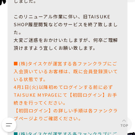
しました。
このリニューアル作業に伴い、旧TAISUKE
SHOP履歴閲覧などのサービスを終了致しまし
た。
大変ご迷惑をおかけいたしますが、何卒ご理解
頂けますよう宜しくお願い致します。
■(株)タイスケが運営する各ファンクラブにご
入会頂いているお客様は、既に会員登録頂いて
いる状態です。
4月1日(火)以降初めてログインする前に必ず
TAISUKE MYPAGEにて【初回ログイン】お手
続きを行ってください。
【初回ログイン】の詳しい手順は各ファンクラ
ブページよりご確認ください。
■(株)タイスケが運営する各ファンクラブにご