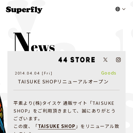
Goods
2014.04.04 [Fri]
TAISUKE SHOPリニューアルオープン
平素より(株)タイスケ 通販サイト「TAISUKE
SHOP」をご利用頂きまして、誠にありがとう
ございます。
この度、「
TAISUKE SHOP
」をリニューアル致