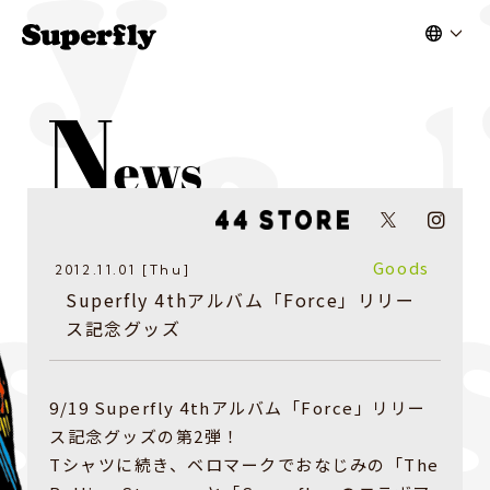
Goods
2012.11.01 [Thu]
Superfly 4thアルバム「Force」リリー
ス記念グッズ
9/19 Superfly 4thアルバム「Force」リリー
ス記念グッズの第2弾！
Tシャツに続き、ベロマークでおなじみの「The