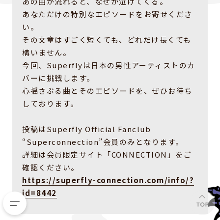
あの曲が流れると、なぜか泣けてくる。
あなただけの特別なエピソードをお寄せくださ
い。
その文章はすごく短くても、どれだけ長くても
構いません。
今回、Superflyは日本の男性アーティストのカ
バーに挑戦します。
心揺さぶる曲とそのエピソードを、ぜひお待ち
しております。
投稿はSuperfly Official Fanclub
“Superconnection”会員のみとなります。
詳細は会員限定サイト「CONNECTION」をご
確認ください。
https://superfly-connection.com/info/?
id=8442