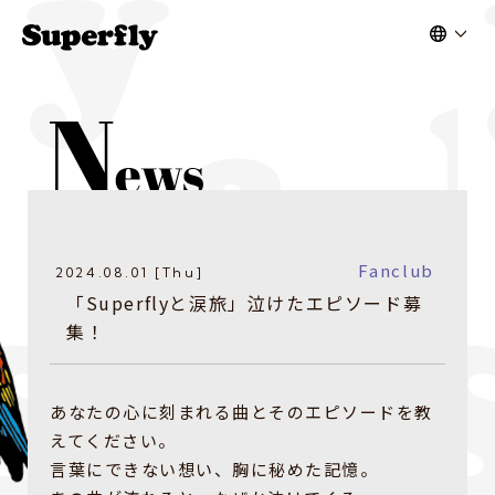
Fanclub
2024.08.01 [Thu]
「Superflyと涙旅」泣けたエピソード募
集！
あなたの心に刻まれる曲とそのエピソードを教
えてください。
言葉にできない想い、胸に秘めた記憶。