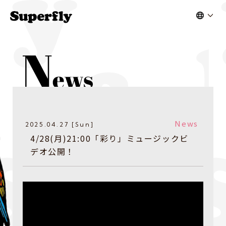
News
2025.04.27 [Sun]
4/28(月)21:00「彩り」ミュージックビ
デオ公開！