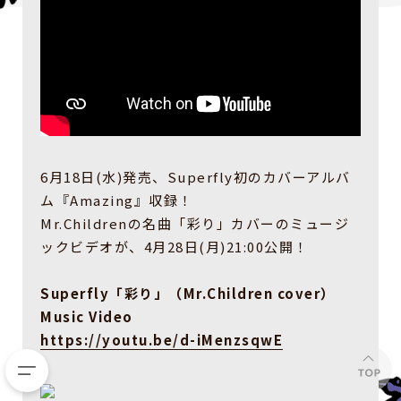
6月18日(水)発売、Superfly初のカバーアルバ
ム『Amazing』収録！
Mr.Childrenの名曲「彩り」カバーのミュージ
ックビデオが、4月28日(月)21:00公開！
Superfly「彩り」（Mr.Children cover）
Music Video
https://youtu.be/d-iMenzsqwE