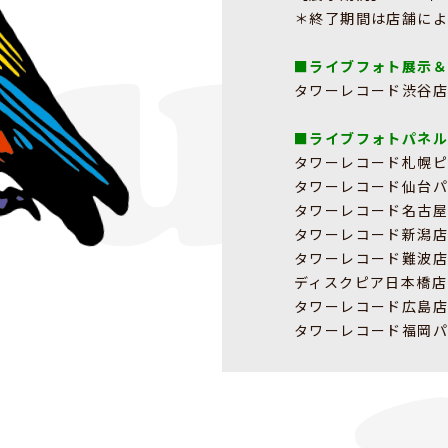
＊終了期間は店舗によ
■ライブフォト展示
タワーレコード渋谷店
■ライブフォトパネ
タワーレコード札幌
タワーレコード仙台
タワーレコード名古
タワーレコード新潟店
タワーレコード難波店
ディスクピア日本橋店
タワーレコード広島店
タワーレコード福岡