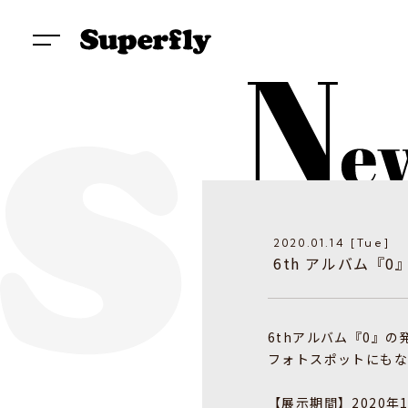
2020.01.14 [Tue]
​6th アルバム
6thアルバム『0』
フォトスポットにも
【展示期間】2020年1