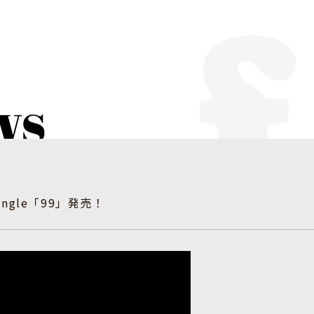
 Single「99」発売！