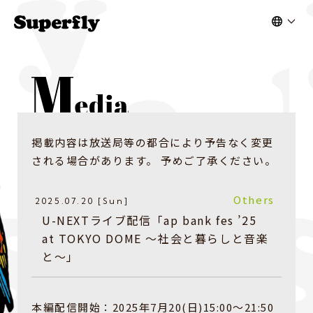
掲載内容は放送局等の都合により予告なく変更
される場合があります。 予めご了承ください。
Others
2025.07.20 [Sun]
U-NEXTライブ配信「ap bank fes ’25
at TOKYO DOME 〜社会と暮らしと音楽
と〜」
本編配信開始：2025年7月20(日)15:00〜21:50