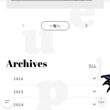
一覧へ
ALL
2026
2025
2024