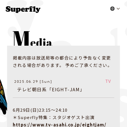
掲載内容は放送局等の都合により予告なく変更
される場合があります。 予めご了承ください。
TV
2025.06.29 [Sun]
テレビ朝日系「EIGHT-JAM」
6月29日(日)23:15〜24:10
＊Superfly特集：スタジオゲスト出演
https://www.tv-asahi.co.jp/eightjam/