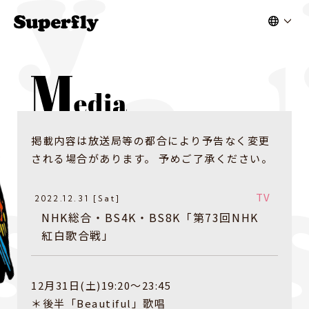
掲載内容は放送局等の都合により予告なく変更
される場合があります。 予めご了承ください。
TV
2022.12.31 [Sat]
NHK総合・BS4K・BS8K「第73回NHK
紅白歌合戦」
12月31日(土)19:20〜23:45
＊後半「Beautiful」歌唱