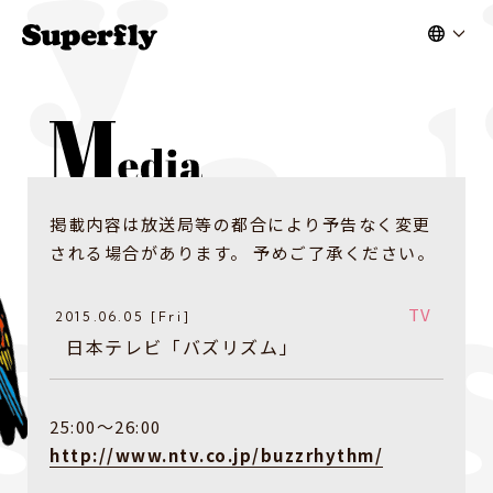
掲載内容は放送局等の都合により予告なく変更
される場合があります。 予めご了承ください。
TV
2015.06.05 [Fri]
日本テレビ「バズリズム」
25:00〜26:00
http://www.ntv.co.jp/buzzrhythm/