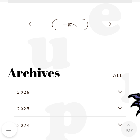
一覧へ
ALL
2026
2025
2024