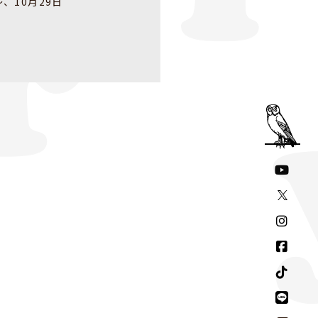
～、10月29日