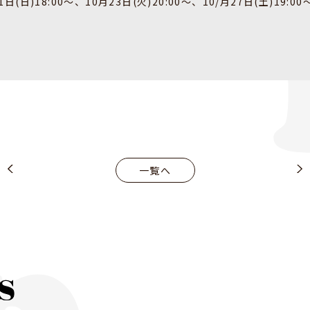
(日)18:00～、10月23日(火)20:00～、10/月27日(土)19:00
一覧へ