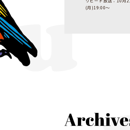
リピート放送：10月21日
(月)19:00～