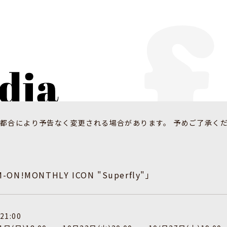
都合により予告なく変更される場合があります。 予めご了承く
-ON!MONTHLY ICON "Superfly"」
21:00