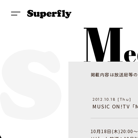
掲載内容は放送局等の
2012.10.18 [Thu]
MUSIC ON!TV「M
10月18日(木)20:00～