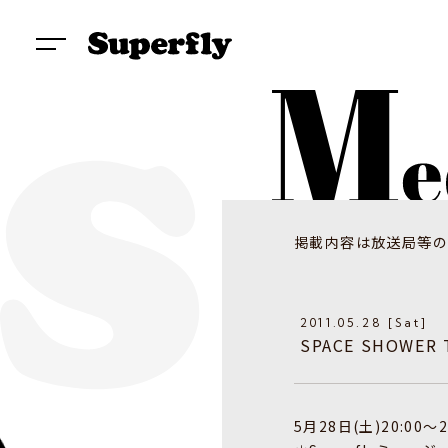
掲載内容は放送局等の
2011.05.28 [Sat]
SPACE SHOWER 
5月28日(土)20:00～2