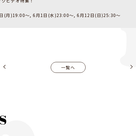
ジックビデオ特集！
)19:00～, 6月1日(水)23:00～, 6月12日(日)25:30～
一覧へ