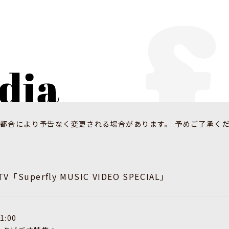
都合により予告なく変更される場合があります。 予めご了承く
TV「Superfly MUSIC VIDEO SPECIAL」
1:00