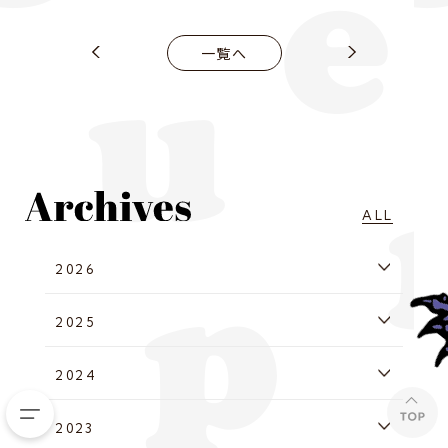
一覧へ
ALL
2026
2025
2024
2023