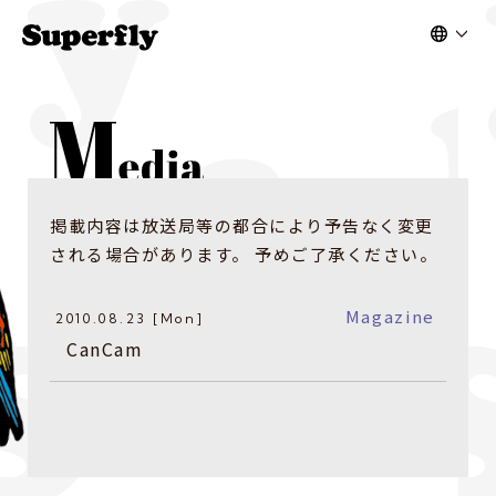
掲載内容は放送局等の都合により予告なく変更
される場合があります。 予めご了承ください。
Magazine
2010.08.23 [Mon]
CanCam