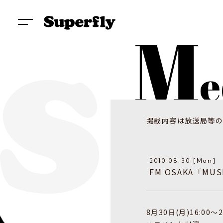
掲載内容は放送局等の
2010.08.30 [Mon]
FM OSAKA「MUS
8月30日(月)16:00〜2