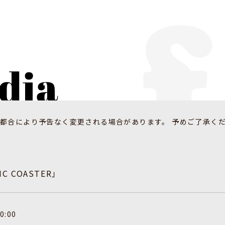
都合により予告なく変更される場合があります。 予めご了承く
IC COASTER」
0:00