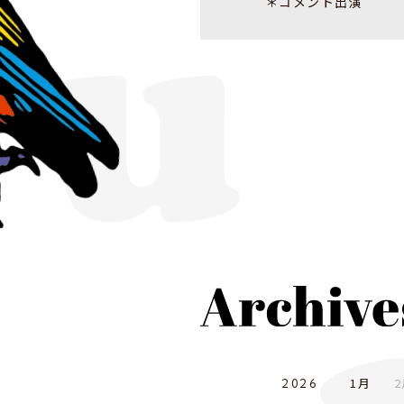
＊コメント出演
1月
2
2026