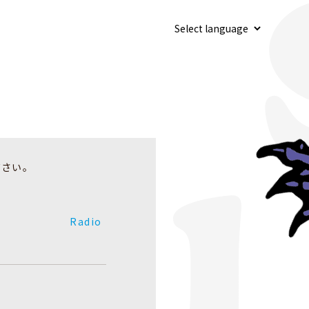
ださい。
Radio