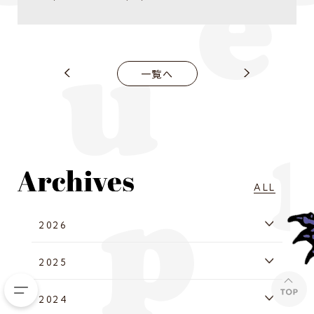
一覧へ
ALL
2026
2025
2024