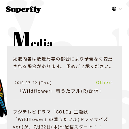
掲載内容は放送局等の都合により予告なく変更
される場合があります。 予めご了承ください。
Others
2010.07.22 [Thu]
「Wildflower」着うたフル(R)配信！
フジテレビドラマ「GOLD」主題歌
「Wildflower」の着うたフル(ドラマサイズ
ver.)が、7月22日(木)〜配信スタート！！