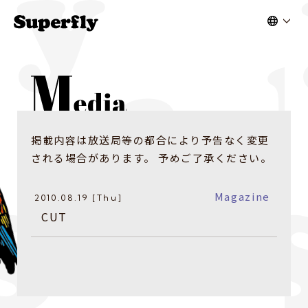
掲載内容は放送局等の都合により予告なく変更
される場合があります。 予めご了承ください。
Magazine
2010.08.19 [Thu]
CUT