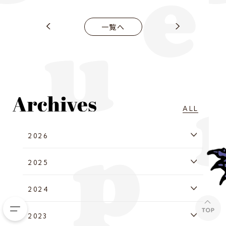
一覧へ
ALL
2026
2025
2024
2023