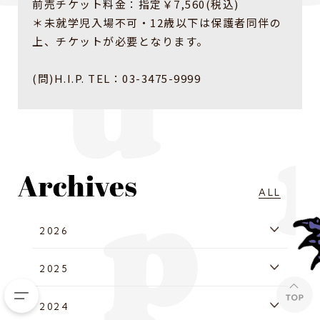
前売チケット料金：指定￥7,560(税込)
＊未就学児入場不可・12歳以下は保護者同伴の
上、チケットが必要となります。
(問)H.I.P. TEL：03-3475-9999
ALL
2026
2025
2024