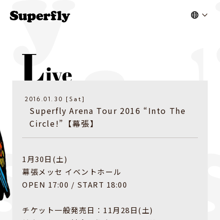
2016.01.30 [Sat]
Superfly Arena Tour 2016 “Into The
Circle!”【幕張】
1月30日(土)
幕張メッセ イベントホール
OPEN 17:00 / START 18:00
チケット一般発売日：11月28日(土)