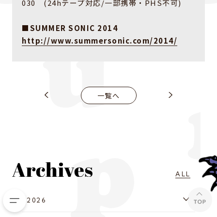
030 (24hテープ対応/一部携帯・PHS不可)
■SUMMER SONIC 2014
http://www.summersonic.com/2014/
一覧へ
ALL
2026