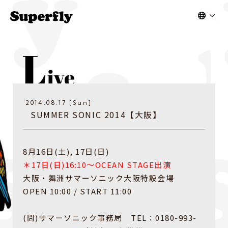
2014.08.17 [Sun]
SUMMER SONIC 2014【大阪】
8月16日(土), 17日(日)
＊17日(日)16:10～OCEAN STAGE出演
大阪・舞洲サマーソニック大阪特設会場
OPEN 10:00 / START 11:00
(問)サマーソニック事務局 TEL：0180-993-