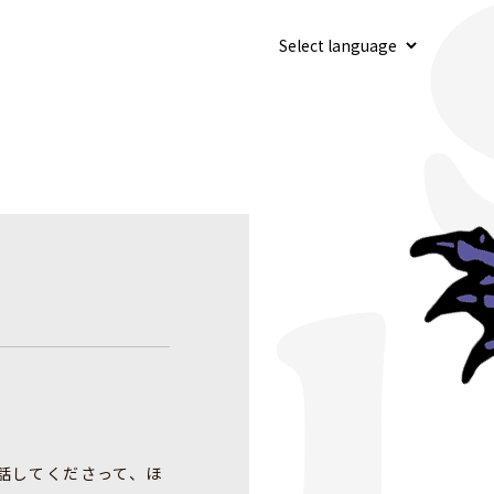
話してくださって、ほ