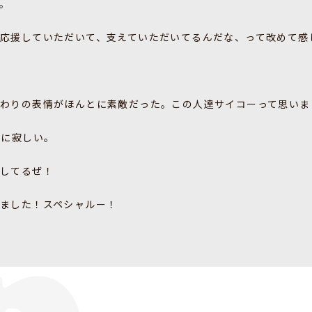
。
応援していただいて、支えていただいてるんだな、って改めて感
わりの表情がほんとに素敵だった。この人達サイコーって思いま
でに寂しい。
してるぜ！
ました！スペシャルー！