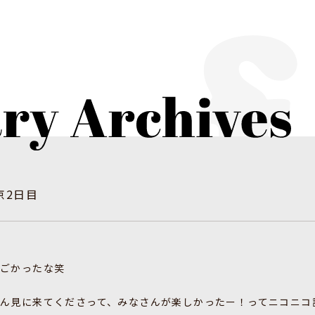
東京2日目
すごかったな笑
ん見に来てくださって、みなさんが楽しかったー！ってニコニコ