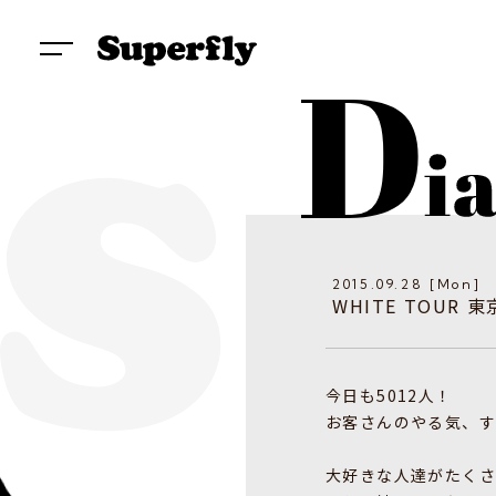
2015.09.28 [Mon]
WHITE TOUR 
今日も5012人！
お客さんのやる気、
大好きな人達がたくさ