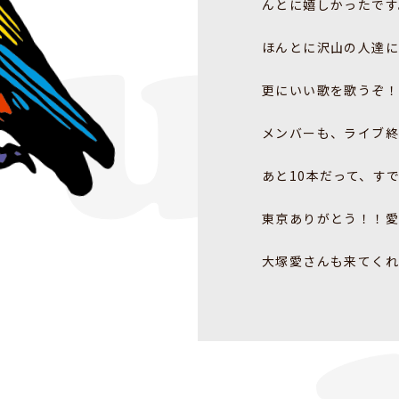
んとに嬉しかったです
ほんとに沢山の人達に
更にいい歌を歌うぞ！
メンバーも、ライブ終
あと10本だって、す
東京ありがとう！！愛
大塚愛さんも来てくれ