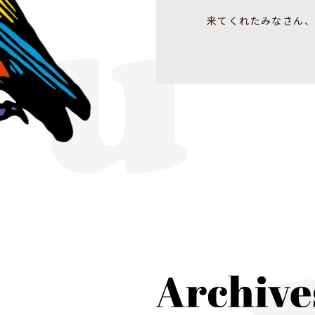
来てくれたみなさん