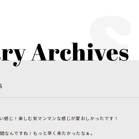
馬
い感じ！楽しむ気マンマンな感じが愛おしかったです！
間なんですね！もっと早く来たかったなぁ。