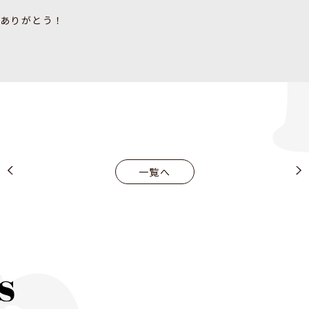
、ありがとう！
一覧へ